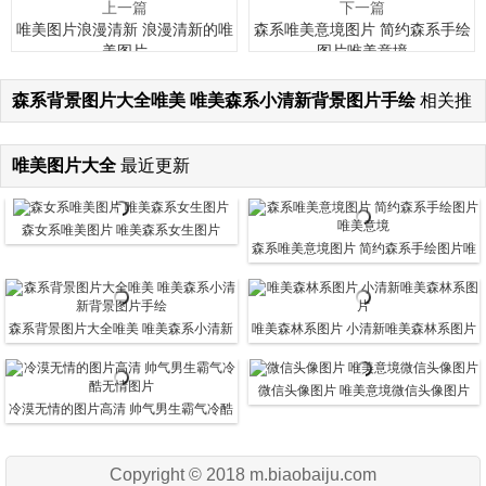
上一篇
下一篇
唯美图片浪漫清新 浪漫清新的唯
森系唯美意境图片 简约森系手绘
美图片
图片唯美意境
森系背景图片大全唯美 唯美森系小清新背景图片手绘
相关推
荐
唯美图片大全
最近更新
森女系唯美图片 唯美森系女生图片
森系唯美意境图片 简约森系手绘图片唯
美意境
森系背景图片大全唯美 唯美森系小清新
唯美森林系图片 小清新唯美森林系图片
背景图片手绘
微信头像图片 唯美意境微信头像图片
冷漠无情的图片高清 帅气男生霸气冷酷
无情图片
Copyright © 2018 m.biaobaiju.com