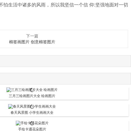
不怕生活中诸多的风雨，所以我坚信一个信 仰:坚强地面对一切
下一篇
棉签画图片 创意棉签图片
三月三绘画图片大全 绘画图片
春天风景图 小学生画画大全
手绘卡通花朵图片