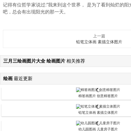
记得有位哲学家说过:”我来到这个世界， 是为了看到灿烂的
吧，总会有出现阳光的那一天。
上一篇
铅笔立体画 素描立体图片
三月三绘画图片大全 绘画图片
相关推荐
绘画
最近更新
棉签画图片 创意棉签图片
铅笔立体画 素描立体图片
幼儿园图画 儿童房子图片