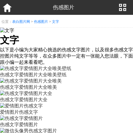
伤感图片
位置：
表白图片网
>
伤感图片
>
文字
文字
以下是小编为大家精心挑选的伤感文字图片，以及很多伤感文字
控图片纯文字等等，在众多图片中一定有一张能入您法眼，下面
跟小编一起来看看吧。
伤感文字爱情图片大全唯美壁纸
伤感文字爱情图片大全唯美
伤感文字爱情图片大全
爱情图片伤感文字
伤感文字爱情图片