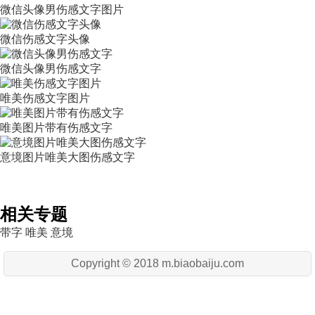
微信头像男伤感文字图片
微信伤感文字头像
微信头像男伤感文字
唯美伤感文字图片
唯美图片带有伤感文字
意境图片唯美大图伤感文字
相关专题
带字
唯美
意境
Copyright © 2018 m.biaobaiju.com